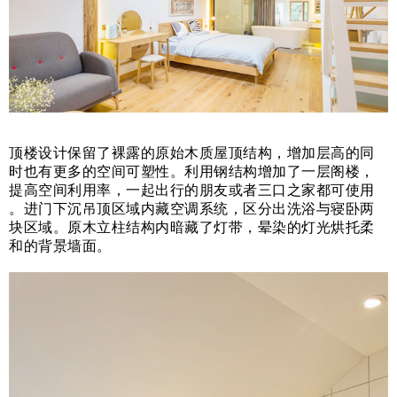
顶楼设计保留了裸露的原始木质屋顶结构，增加层高的同
时也有更多的空间可塑性。利用钢结构增加了一层阁楼，
提高空间利用率，一起出行的朋友或者三口之家都可使用
。进门下沉吊顶区域内藏空调系统，区分出洗浴与寝卧两
块区域。原木立柱结构内暗藏了灯带，晕染的灯光烘托柔
和的背景墙面。