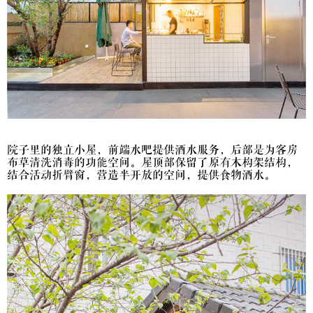
院子里的独立小屋，前端水吧提供酒水服务，后部是为客房
布草清洗消毒的功能空间。屋顶部保留了原有木构架结构，
结合活动折臂窗，营造半开放的空间，提供食物酒水。